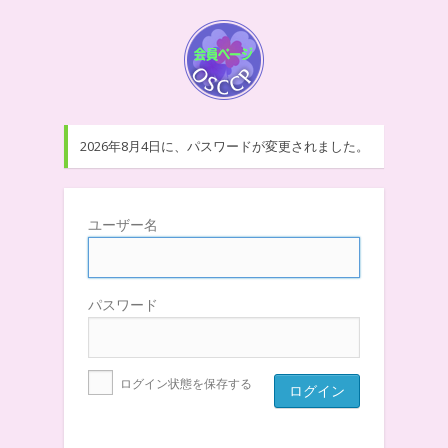
2026年8月4日に、パスワードが変更されました。
ユーザー名
パスワード
ログイン状態を保存する